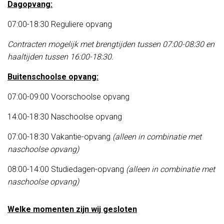
Dagopvang:
07:00-18:30 Reguliere opvang
Contracten mogelijk met brengtijden tussen 07:00-08:30 en
haaltijden tussen 16:00-18:30.
Buitenschoolse opvang:
07:00-09:00 Voorschoolse opvang
14:00-18:30 Naschoolse opvang
07:00-18:30 Vakantie-opvang
(alleen in combinatie met
naschoolse opvang)
08:00-14:00 Studiedagen-opvang
(alleen in combinatie met
naschoolse opvang)
Welke momenten zijn wij gesloten