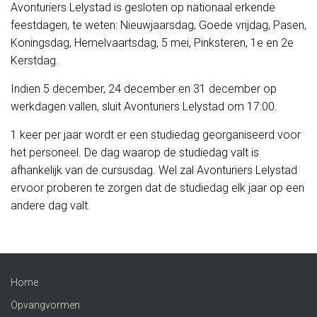
Avonturiers Lelystad is gesloten op nationaal erkende
feestdagen, te weten: Nieuwjaarsdag, Goede vrijdag, Pasen,
Koningsdag, Hemelvaartsdag, 5 mei, Pinksteren, 1e en 2e
Kerstdag.
Indien 5 december, 24 december en 31 december op
werkdagen vallen, sluit Avonturiers Lelystad om 17:00.
1 keer per jaar wordt er een studiedag georganiseerd voor
het personeel. De dag waarop de studiedag valt is
afhankelijk van de cursusdag. Wel zal Avonturiers Lelystad
ervoor proberen te zorgen dat de studiedag elk jaar op een
andere dag valt.
Home
Opvangvormen