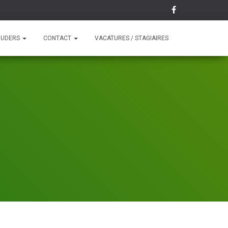
OUDERS
CONTACT
VACATURES / STAGIAIRES