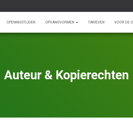
OPENINGSTIJDEN
OPVANGVORMEN
TARIEVEN
VOOR DE 
Auteur & Kopierechten