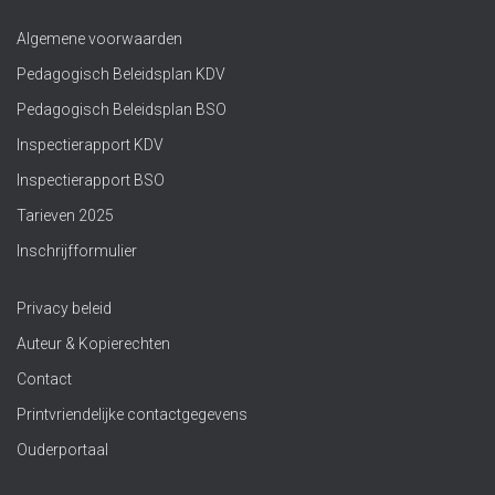
Algemene voorwaarden
Pedagogisch Beleidsplan KDV
Pedagogisch Beleidsplan BSO
Inspectierapport KDV
Inspectierapport BSO
Tarieven 2025
Inschrijfformulier
Privacy beleid
Auteur & Kopierechten
Contact
Printvriendelijke contactgegevens
Ouderportaal