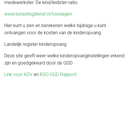
medewerkster. De kind/leidster-ratio.
www.belastingdienst.nl/toeslagen
Hier kunt u zien en berekenen welke bijdrage u kunt
ontvangen voor de kosten van de kinderopvang.
Landelijk register kinderopvang
Deze site geeft weer welke kinderopvanginstellingen erkend
zijn en goedgekeurd door de GGD.
Link voor KDV
en
BSO GGD Rapport