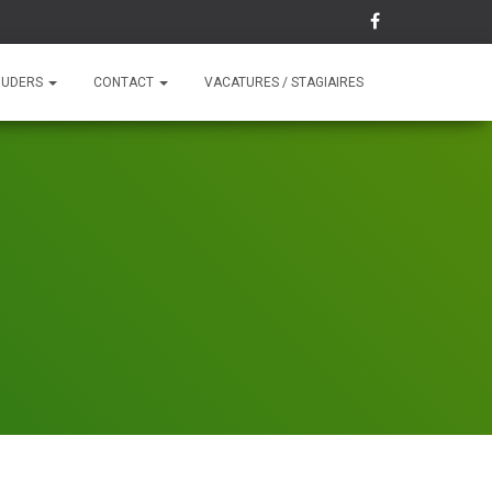
OUDERS
CONTACT
VACATURES / STAGIAIRES