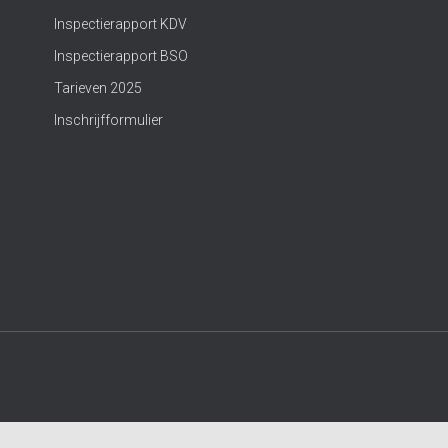
Inspectierapport KDV
Inspectierapport BSO
Tarieven 2025
Inschrijfformulier