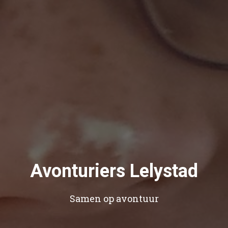
Avonturiers Lelystad
Samen op avontuur