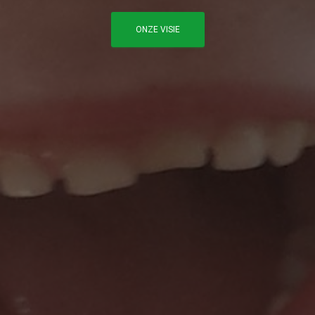
ONZE VISIE