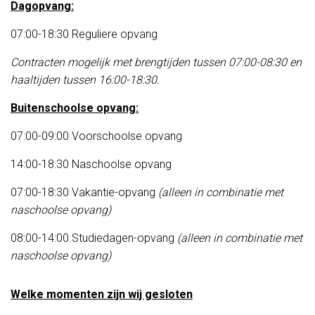
Dagopvang:
07:00-18:30 Reguliere opvang
Contracten mogelijk met brengtijden tussen 07:00-08:30 en
haaltijden tussen 16:00-18:30.
Buitenschoolse opvang:
07:00-09:00 Voorschoolse opvang
14:00-18:30 Naschoolse opvang
07:00-18:30 Vakantie-opvang
(alleen in combinatie met
naschoolse opvang)
08:00-14:00 Studiedagen-opvang
(alleen in combinatie met
naschoolse opvang)
Welke momenten zijn wij gesloten