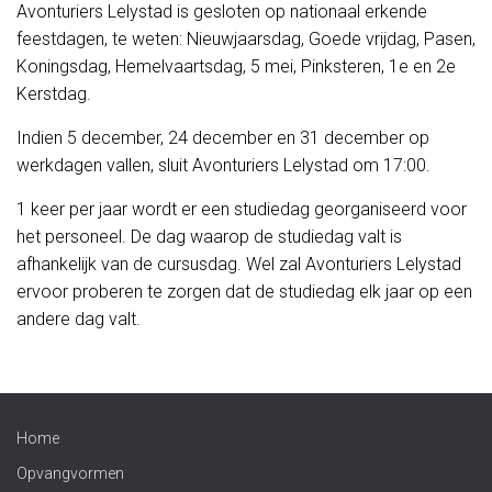
Avonturiers Lelystad is gesloten op nationaal erkende
feestdagen, te weten: Nieuwjaarsdag, Goede vrijdag, Pasen,
Koningsdag, Hemelvaartsdag, 5 mei, Pinksteren, 1e en 2e
Kerstdag.
Indien 5 december, 24 december en 31 december op
werkdagen vallen, sluit Avonturiers Lelystad om 17:00.
1 keer per jaar wordt er een studiedag georganiseerd voor
het personeel. De dag waarop de studiedag valt is
afhankelijk van de cursusdag. Wel zal Avonturiers Lelystad
ervoor proberen te zorgen dat de studiedag elk jaar op een
andere dag valt.
Home
Opvangvormen